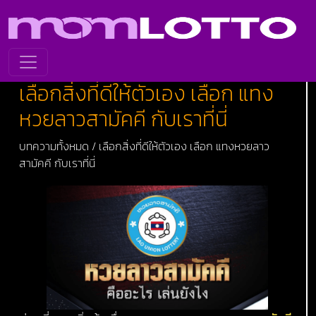
เลือกสิ่งที่ดีให้ตัวเอง เลือก แทง
หวยลาวสามัคคี กับเราที่นี่
บทความทั้งหมด
/ เลือกสิ่งที่ดีให้ตัวเอง เลือก แทงหวยลาว
สามัคคี กับเราที่นี่