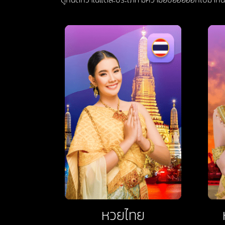
หวยไทย