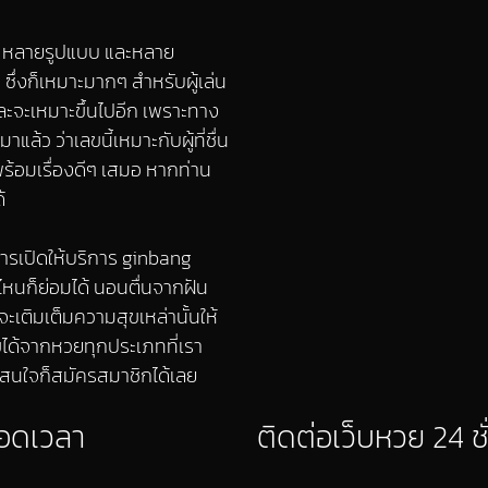
ภท หลายรูปแบบ และหลาย
ซึ่งก็เหมาะมากๆ สำหรับผู้เล่น
และจะเหมาะขึ้นไปอีก เพราะทาง
ล้ว ว่าเลขนี้เหมาะกับผู้ที่ชื่น
้อมเรื่องดีๆ เสมอ หากท่าน
้
การเปิดให้บริการ ginbang
ลาไหนก็ย่อมได้ นอนตื่นจากฝัน
็จะเติมเต็มความสุขเหล่านั้นให้
ลขได้จากหวยทุกประเภทที่เรา
ครสนใจก็สมัครสมาชิกได้เลย
ลอดเวลา
ติดต่อเว็บหวย 24 ชั