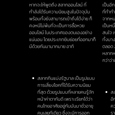
หากจะให้พูดถึง
สลากออนไลน์
ที่
เป็นอี
กำลังได้รับความนิยมสูงในปัจจุบัน
ที่ทำก
พร้อมทั้งยังสามารถเข้าถึงได้ง่าย ก็
จากหน่
คงหนีไม่พ้นที่จะเป็นการ
ซื้อหวย
เป็นหน
ออนไลน์
ในประเทศของตนเองอย่าง
สนใจ 
แน่นอน โดยประเภทยิบย่อยที่ออกมาก็
ทั้งบา
มีด้วยกันมามากมาย อาทิ
ตลอด
หลากหล
กว่าว่
สลากกินแบ่งรัฐบาล
เป็นรูปแบบ
การเสี่ยงโชคที่ได้รับความนิยม
ที่สุด ด้วยรูปแบบที่หลายคนรู้จัก
สล
หน้าค่าตากันดี เพราะเรียกได้ว่า
อี
คนไทยอาศัยอยู่กับมันมาชั่วอายุ
คว
คนเลยทีเดียว ซึ่งจะมีการออก
ร