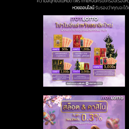
ความสนุกยังไม่หมด เพราะที่แห่งนี้ครบเครื่องเรื่อง
หวยออนไลน์
รับรองว่าคุณจะได้ค