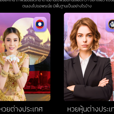
ตนเองไปขอพรเนี่ย มีพื้นฐานเป็นอย่างไรบ้าง
หวยต่างประเทศ
หวยหุ้นต่างประเ