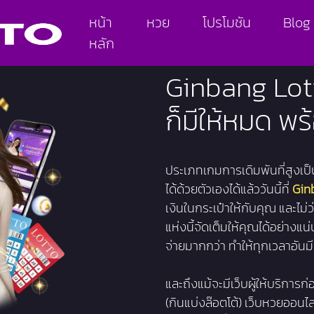
หน้า
หวย
โปรโมชัน
Blog
หลัก
Ginbang Lot
ก็มีให้หมด พร
ประเภทเกมการเดิมพันที่สูงเป็น
ได้ด้วยตัวเองได้แล้ววันนี้ที่
Gin
เงินในกระเป๋าให้กับคุณ และไม
แห่งนี้จัดเต็มให้คุณได้อย่า
จ่ายมากกว่า ทำให้ทุกเวลาอัน
และถึงแม้จะมีเว็บผู้ให้บริกา
(กินแบ่งล๊อตโต้) เว็บหวยออนไล