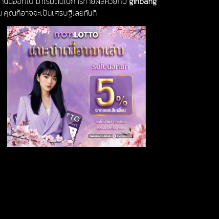
เหล่านั้นออกไป มาเริ่มต้นไปการทายผลหวยกับ
ginbang
้น คุณก็อาจจะเป็นเศรษฐีเลยทันที