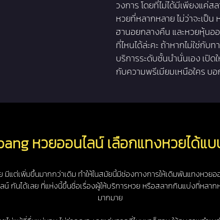
วงการ โดยที่ไม่ได้มีเพียงแค่ส
หวยที่หลากหลาย ไม่ว่าจะเป็น 
ฮานอยกลางคืน และหวยหุ้นออนไล
ที่ไหนได้ล่ะคะ ถ้าหากไม่ใช่กับท
บริการระดับชั้นนำนั่นเอง เปิด
กับความพรีเมียมเหนือใคร บอก
bang หวยออนไลน์ เลือกแทงหวยได้แบบ
 มีแต่เพิ่มขึ้นมากกว่าเดิม ทำให้ในสมัยนี้มีช่องทางการให้เดิมพันแทงหวยออ
์ กันได้เลย ที่แห่งนี้ขึ้นชื่อเรื่องผู้ให้บริการหวย หรือสลากกินแบ่งที่หลา
มากมาย