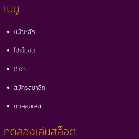
เมนู
หน้าหลัก
โปรโมชัน
Blog
สมัครสมาชิก
ทดลองเล่น
ทดลองเล่นสล็อต