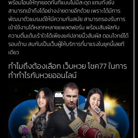
พร้อมโอนให้ทุกยอดทันทีแบบไม่มีสะดุด แถมทั้งยัง
สามารถเข้าถึงได้อย่างง่ายดายอีกด้วย เพราะได้มีการ
พัฒนาตัวแบรนด์ให้มีความทันสมัย สามารถรองรับการ
เข้าใช้งานได้หลากหลายแพลตฟอร์ม พร้อมสัมผัสกับ
ความตื่นเต้นเร้าใจได้เพียงแค่ปลายนิ้วสัมผัส ตอบโจทย์ได้
รอบด้าน สมกับเป็นเว็บผู้ให้บริการที่มาแรงในยุคนี้เลยที
เดียว
ทำไมถึงต้องเลือก เว็บหวย โชค77 ในการ
ทำกำไรกับหวยออนไลน์