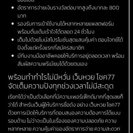
อัตราการจ่ายเงินรางวัลต่อบาทสูงถึงบาทละ 800
บาท
รองรับการเข้าใช้งานได้หลากหลายแพลตฟอร์ม
พร้อมตื่นเต้นเร้าใจได้ตลอด 24 ชั่วโมง
เต็มไปด้วยโบนัสโปรโมชันสุดแสนคุ้มค่า ตอบโจทย์ได้
ปังตั้งแต่ครั้งแรกที่สมัครสมาชิก
มีทีมงานมืออาชีพคอยให้บริการอยู่ตลอดเวลา พร้อม
สัมผัสความพรีเมียมได้ด้วยตนเอง
พร้อมทำกำไรไม่มีหวั่น เว็บหวย โชค77
จัดเต็มความปังทุกช่วงเวลาไม่มีสะดุด
เรียกได้ว่าเป็นตัวเลือกที่มีความเพอร์เฟ็กต์มากที่สุดเลยก็
ว่าได้ สำหรับเว็บผู้ให้บริการชื่อดัง อย่าง เว็บหวย โชค77
ด้วยการเปิดให้บริการที่ตอบสนองความต้องการได้แบบ
รอบด้าน ไม่ว่าจะเป็นในเรื่องของความปลอดภัย ความ
หลากหลาย ความคุ้มค่าของอัตราการจ่าย ความสะดวก