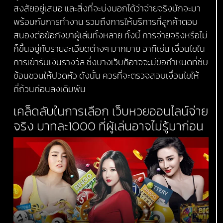
สงสัยอยู่เสมอ และสิ่งที่จะบ่งบอกได้ว่าจ่ายจริงมักจะมา
พร้อมกับการทำงาน รวมถึงการให้บริการที่ลูกค้าตอบ
สนองต่อข้อกังขาผู้เล่นทั้งหลาย ทั้งนี้ การจ่ายจริงหรือไม่
ก็ขึ้นอยู่กับรายละเอียดต่างๆ มากมาย อาทิเช่น เงื่อนไขใน
การเข้ารับเงินรางวัล ซึ่งบางเว็บก็อาจจะมีข้อกำหนดที่ซับ
ซ้อนชวนให้ปวดหัว ดังนั้น ควรที่จะตรวจสอบเงื่อนไขให้
ถี่ถ้วนก่อนลงเดิมพัน
เคล็ดลับในการเลือก เว็บหวยออนไลน์จ่าย
จริง บาทละ1000 ที่ผู้เล่นอาจไม่รู้มาก่อน