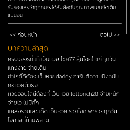
รับรองเลยว่าทุกคนจะได้สัมผัสกับคุณภาพแบบจัดเต็ม
แน่นอน
<< ก่อนหน้า
ต่อไป >>
บทความล่าสุด
ครบวงจรที่แท้ เว็บหวย โชค77 ลุ้นโชคใหญ่ทุกวัน
แทงง่าย จ่ายเต็ม
กำไรดี๊ดีต้อง เว็บหวยdaddy การันตีความปังฉบับ
คอหวยตัวยง
หวยออนไลน์ต้องที่ เว็บหวย lottorich28 จ่ายหนัก
จ่ายไว ไม่มีกั๊ก
แหล่งรวมเลขเด็ด เว็บหวย รวยโชค พารวยทุกวัน
โอกาสที่ห้ามพลาด