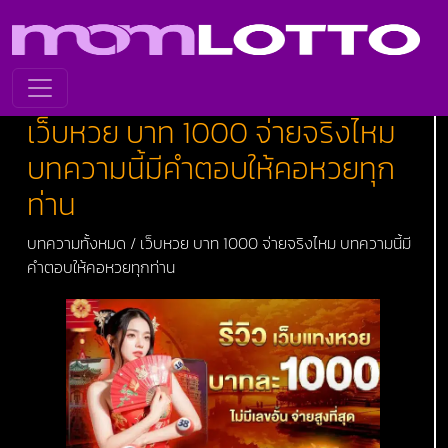
เว็บหวย บาท 1000 จ่ายจริงไหม
บทความนี้มีคำตอบให้คอหวยทุก
ท่าน
บทความทั้งหมด
/ เว็บหวย บาท 1000 จ่ายจริงไหม บทความนี้มี
คำตอบให้คอหวยทุกท่าน