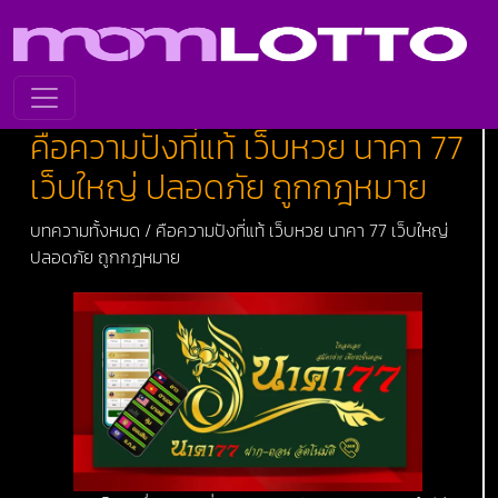
คือความปังที่แท้ เว็บหวย นาคา 77
เว็บใหญ่ ปลอดภัย ถูกกฎหมาย
บทความทั้งหมด
/ คือความปังที่แท้ เว็บหวย นาคา 77 เว็บใหญ่
ปลอดภัย ถูกกฎหมาย