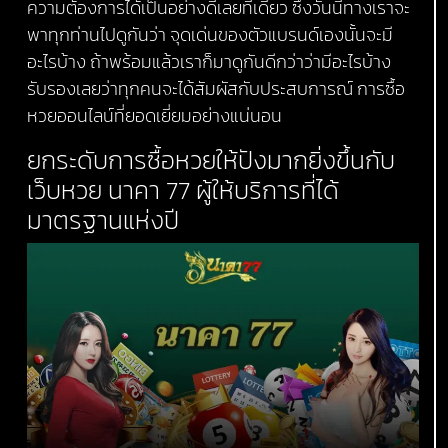
ความต้องการได้เป็นอย่างดีเลยทีเดียว ซึ่งวันนี้ทางเราจะ
พาทุกท่านไปดูกันว่า จุดเด่นของตัวแบรนด์เองนั้นจะมี
อะไรบ้าง ถ้าพร้อมแล้วเราก็มาดูกันดีกว่าว่ามีอะไรบ้าง
รับรองเลยว่าทุกคนจะได้สัมผัสกับประสบการณ์ การซื้อ
หวยออนไลน์ที่ยอดเยี่ยมอย่างแน่นอน
ยกระดับการซื้อหวยให้ปังมากยิ่งขึ้นกับ
เว็บหวย นาคา 77 ผู้ให้บริการที่ได้
มาตรฐานแห่งปี