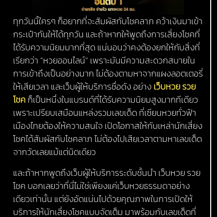
ทุกวันนี้ใครๆ ก็อยากที่จะสัมผัสกับโชคลาภ คว้าเงินมาเข้า
กระเป๋ากันให้ได้ทุกวัน และถ้าหากให้พูดถึงการเสี่ยงโชคที่
ได้รับความนิยมมากที่สุด แน่นอนว่าคงต้องยกให้กับสิ่งที่
เรียกว่า “หวยออนไลน์” เพราะมันมีความสะดวกสบายใน
การเข้าถึงเป็นอย่างมาก ไม่ต้องตามหาจากแผงลอตเตอรี่
ให้เสียเวลา และเว็บผู้ให้บริการชื่อดัง อย่าง
เว็บหวย รวย
โชค
ก็เป็นหนึ่งในแบรนด์ที่ได้รับความนิยมสูงมากทีเดียว
เพราะเปรียบเสมือนแหล่งรวมเลขเด็ด ที่เซียนหวยทั่วฟ้า
เมืองไทยต้องให้ความสนใจ เปิดโอกาสให้กับเหล่านักเสี่ยง
โชคได้สัมผัสกับโชคลาภ ไม่ต้องไปเสียเวลาตามหาเลขเด็ด
จากวัดเลยแม้แต่นิดเดียว
และถ้าหากพูดถึงเว็บผู้ให้บริการระดับชั้นนำ เว็บหวย รวย
โชค บอกเลยว่าที่นี่ไม่ใช่เพียงแค่เว็บหวยธรรมดาอย่าง
เดียวเท่านั้น แต่ยังอัดแน่นไปด้วยคุณภาพในการเปิดให้
บริการให้นักเสี่ยงโชคแบบจัดเต็ม มาพร้อมกับเลขเด็ดที่